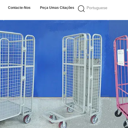
Portuguese
Contacte-Nos
Peça Umas Citações