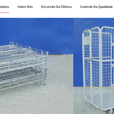
odutos
Sobre Nós
Excursão Da Fábrica
Controle Da Qualidade